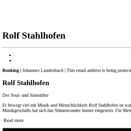
Rolf Stahlhofen
Booking |
Johannes Laudenbach |
This email address is being protec
Rolf Stahlhofen
Der Soul- und Sinnstifter
Er bewegt viel mit Musik und Menschlichkeit: Rolf Stahlhofen ist wahr
Musikgeschäfts hat sich das Stimmwunder immer eingesetzt. Für Mens
Read more