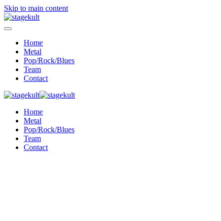
Skip to main content
Home
Metal
Pop/Rock/Blues
Team
Contact
Home
Metal
Pop/Rock/Blues
Team
Contact